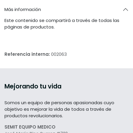
Más información
Este contenido se compartirá a través de todas las
páginas de productos.
Referencia interna:
002063
Mejorando tu vida
Somos un equipo de personas apasionadas cuyo
objetivo es mejorar la vida de todos a través de
productos revolucionarios.
SEMIT EQUIPO MEDICO