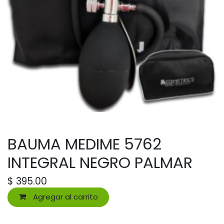
BAUMA MEDIME 5762
INTEGRAL NEGRO PALMAR
$
395.00
Agregar al carrito