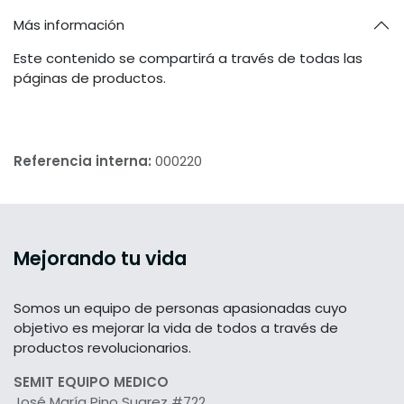
Más información
Este contenido se compartirá a través de todas las
páginas de productos.
Referencia interna:
000220
Mejorando tu vida
Somos un equipo de personas apasionadas cuyo
objetivo es mejorar la vida de todos a través de
productos revolucionarios.
SEMIT EQUIPO MEDICO
José María Pino Suarez #722